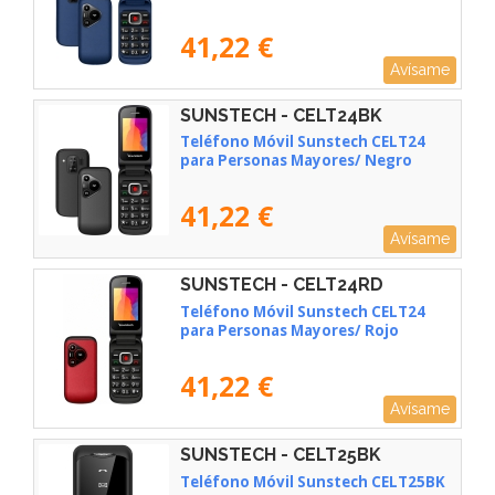
41,22 €
Avísame
SUNSTECH - CELT24BK
Teléfono Móvil Sunstech CELT24
para Personas Mayores/ Negro
41,22 €
Avísame
SUNSTECH - CELT24RD
Teléfono Móvil Sunstech CELT24
para Personas Mayores/ Rojo
41,22 €
Avísame
SUNSTECH - CELT25BK
Teléfono Móvil Sunstech CELT25BK