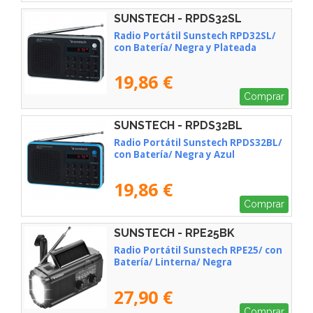
SUNSTECH - RPDS32SL
Radio Portátil Sunstech RPD32SL/
con Batería/ Negra y Plateada
19,86 €
Comprar
SUNSTECH - RPDS32BL
Radio Portátil Sunstech RPDS32BL/
con Batería/ Negra y Azul
19,86 €
Comprar
SUNSTECH - RPE25BK
Radio Portátil Sunstech RPE25/ con
Batería/ Linterna/ Negra
27,90 €
Comprar