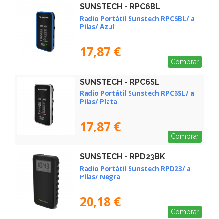
SUNSTECH - RPC6BL
Radio Portátil Sunstech RPC6BL/ a
Pilas/ Azul
17,87 €
Comprar
SUNSTECH - RPC6SL
Radio Portátil Sunstech RPC6SL/ a
Pilas/ Plata
17,87 €
Comprar
SUNSTECH - RPD23BK
Radio Portátil Sunstech RPD23/ a
Pilas/ Negra
20,18 €
Comprar