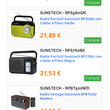
Comprar
SUNSTECH - RPS560GN
Radio Portátil Sunstech RPS560/ con
Cable/ a Pilas/ Verde
21,89 €
Comprar
SUNSTECH - RPS760BK
Radio Portátil Sunstech RPS760/ con
Cable/ a Pilas/ Negra
21,53 €
Comprar
SUNSTECH - RPBT500WD
Radio Vintage Sunstech RPBT500/
Madera