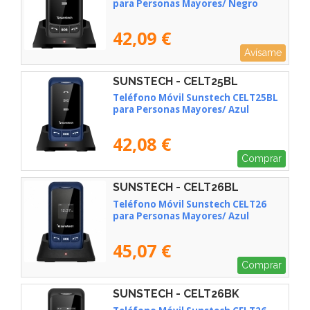
para Personas Mayores/ Negro
42,09 €
Avísame
SUNSTECH - CELT25BL
Teléfono Móvil Sunstech CELT25BL
para Personas Mayores/ Azul
42,08 €
Comprar
SUNSTECH - CELT26BL
Teléfono Móvil Sunstech CELT26
para Personas Mayores/ Azul
45,07 €
Comprar
SUNSTECH - CELT26BK