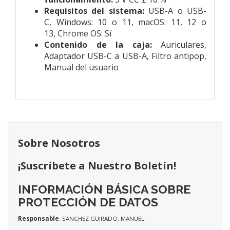
Requisitos del sistema:
USB-A o USB-
C,
Windows:
10 o 11,
macOS:
11, 12 o
13,
Chrome OS:
Sí
Contenido de la caja:
Auriculares,
Adaptador USB-C a USB-A, Filtro antipop,
Manual del usuario
Sobre Nosotros
¡Suscríbete a Nuestro Boletín!
INFORMACIÓN BÁSICA SOBRE
PROTECCIÓN DE DATOS
Responsable
: SANCHEZ GUIRADO, MANUEL