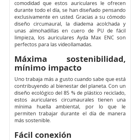
comodidad que estos auriculares le ofrecen
durante todo el día, se han diseñado pensando
exclusivamente en usted. Gracias a su cómodo
diseño circumaural, la diadema acolchada y
unas almohadillas en cuero de PU de fácil
limpieza, los auriculares Ayda Max ENC son
perfectos para las videollamadas.
Máxima sostenibilidad,
mínimo impacto
Uno trabaja más a gusto cuando sabe que está
contribuyendo al bienestar del planeta. Con un
diseño ecológico del 85 % de plástico reciclado,
estos auriculares circumaurales tienen una
mínima huella ambiental, por lo que le
permiten trabajar durante el día de manera
más sostenible.
Fácil conexión