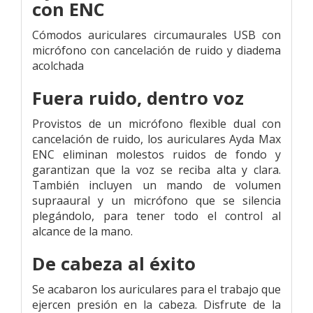
con ENC
Cómodos auriculares circumaurales USB con
micrófono con cancelación de ruido y diadema
acolchada
Fuera ruido, dentro voz
Provistos de un micrófono flexible dual con
cancelación de ruido, los auriculares Ayda Max
ENC eliminan molestos ruidos de fondo y
garantizan que la voz se reciba alta y clara.
También incluyen un mando de volumen
supraaural y un micrófono que se silencia
plegándolo, para tener todo el control al
alcance de la mano.
De cabeza al éxito
Se acabaron los auriculares para el trabajo que
ejercen presión en la cabeza. Disfrute de la