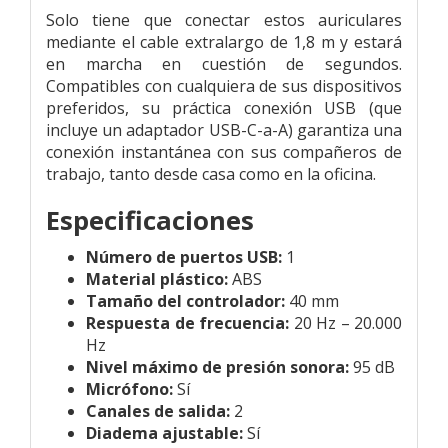
Solo tiene que conectar estos auriculares
mediante el cable extralargo de 1,8 m y estará
en marcha en cuestión de segundos.
Compatibles con cualquiera de sus dispositivos
preferidos, su práctica conexión USB (que
incluye un adaptador USB-C-a-A) garantiza una
conexión instantánea con sus compañeros de
trabajo, tanto desde casa como en la oficina.
Especificaciones
Número de puertos USB:
1
Material plástico:
ABS
Tamaño del controlador:
40 mm
Respuesta de frecuencia:
20 Hz – 20.000
Hz
Nivel máximo de presión sonora:
95 dB
Micrófono:
Sí
Canales de salida:
2
Diadema ajustable:
Sí