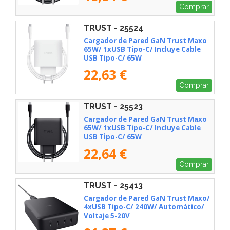
Comprar
TRUST - 25524
Cargador de Pared GaN Trust Maxo
65W/ 1xUSB Tipo-C/ Incluye Cable
USB Tipo-C/ 65W
22,63 €
Comprar
TRUST - 25523
Cargador de Pared GaN Trust Maxo
65W/ 1xUSB Tipo-C/ Incluye Cable
USB Tipo-C/ 65W
22,64 €
Comprar
TRUST - 25413
Cargador de Pared GaN Trust Maxo/
4xUSB Tipo-C/ 240W/ Automático/
Voltaje 5-20V