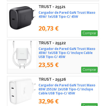
TRUST - 25521
Cargador de Pared GaN Trust Maxo
45W/ 1xUSB Tipo-C/ 45W
20,73 €
Comprar
TRUST - 25522
Cargador de Pared GaN Trust Maxo
45W/ 1xUSB Tipo-C/ Incluye Cable
USB Tipo-C/ 45W
23,55 €
Comprar
TRUST - 25526
Cargador de Pared GaN Trust Maxo
65W 25526/ 2xUSB Tipo-C/ Incluye
Cable USB Tipo-C/ 65W
32,96 €
Comprar