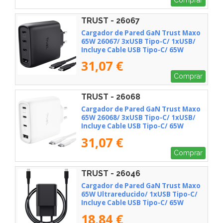
TRUST - 26067
Cargador de Pared GaN Trust Maxo
65W 26067/ 3xUSB Tipo-C/ 1xUSB/
Incluye Cable USB Tipo-C/ 65W
31,07 €
Comprar
TRUST - 26068
Cargador de Pared GaN Trust Maxo
65W 26068/ 3xUSB Tipo-C/ 1xUSB/
Incluye Cable USB Tipo-C/ 65W
31,07 €
Comprar
TRUST - 26046
Cargador de Pared GaN Trust Maxo
65W Ultrareducido/ 1xUSB Tipo-C/
Incluye Cable USB Tipo-C/ 65W
18,84 €