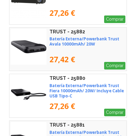
27,26 €
Comprar
TRUST - 25882
Batería Externa/Powerbank Trust
Avala 10000mAh/ 20W
27,42 €
Comprar
TRUST - 25880
Batería Externa/Powerbank Trust
Fiera 10000mAh/ 20W/ Incluye Cable
USB Tipo-C
27,26 €
Comprar
TRUST - 25881
Batería Externa/Powerbank Trust