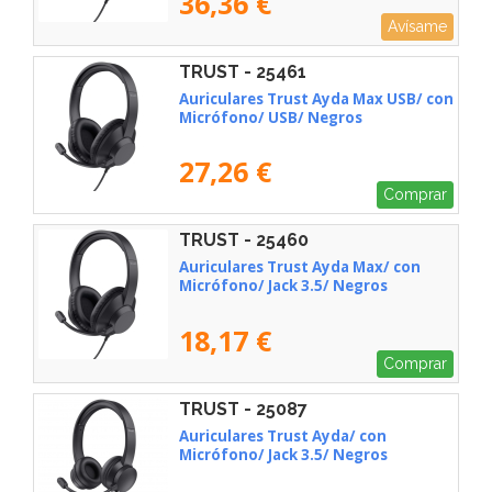
36,36 €
Avísame
TRUST - 25461
Auriculares Trust Ayda Max USB/ con
Micrófono/ USB/ Negros
27,26 €
Comprar
TRUST - 25460
Auriculares Trust Ayda Max/ con
Micrófono/ Jack 3.5/ Negros
18,17 €
Comprar
TRUST - 25087
Auriculares Trust Ayda/ con
Micrófono/ Jack 3.5/ Negros