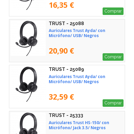
16,35 €
Comprar
TRUST - 25088
Auriculares Trust Ayda/ con
Micrófono/ USB/ Negros
20,90 €
Comprar
TRUST - 25089
Auriculares Trust Ayda/ con
Micrófono/ USB/ Negros
32,59 €
Comprar
TRUST - 25333
Auriculares Trust HS-150/ con
Micrófono/ Jack 3.5/ Negros