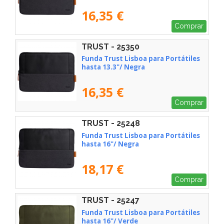
16,35 €
Comprar
TRUST - 25350
Funda Trust Lisboa para Portátiles
hasta 13.3"/ Negra
16,35 €
Comprar
TRUST - 25248
Funda Trust Lisboa para Portátiles
hasta 16"/ Negra
18,17 €
Comprar
TRUST - 25247
Funda Trust Lisboa para Portátiles
hasta 16"/ Verde