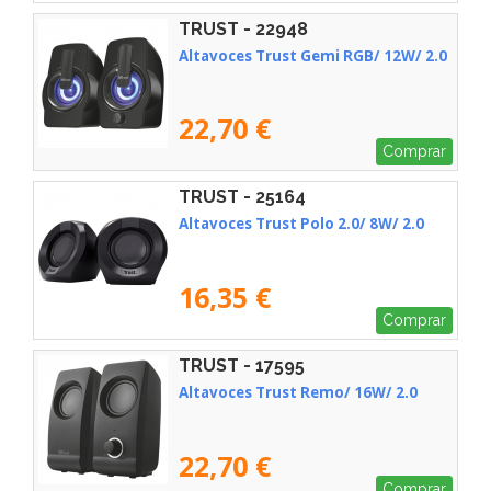
TRUST - 22948
Altavoces Trust Gemi RGB/ 12W/ 2.0
22,70 €
Comprar
TRUST - 25164
Altavoces Trust Polo 2.0/ 8W/ 2.0
16,35 €
Comprar
TRUST - 17595
Altavoces Trust Remo/ 16W/ 2.0
22,70 €
Comprar