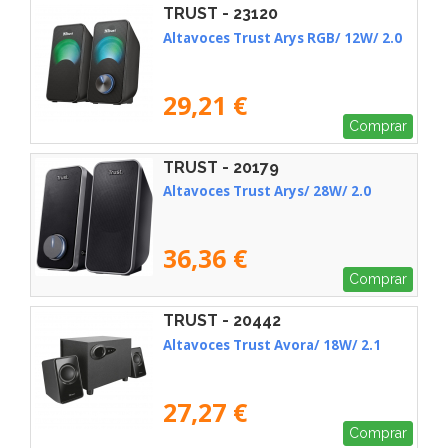
TRUST - 23120
Altavoces Trust Arys RGB/ 12W/ 2.0
29,21 €
Comprar
TRUST - 20179
Altavoces Trust Arys/ 28W/ 2.0
36,36 €
Comprar
TRUST - 20442
Altavoces Trust Avora/ 18W/ 2.1
27,27 €
Comprar