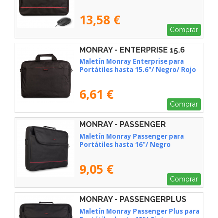
13,58 €
Comprar
MONRAY - ENTERPRISE 15.6
Maletín Monray Enterprise para
Portátiles hasta 15.6"/ Negro/ Rojo
6,61 €
Comprar
MONRAY - PASSENGER
Maletín Monray Passenger para
Portátiles hasta 16"/ Negro
9,05 €
Comprar
MONRAY - PASSENGERPLUS
Maletín Monray Passenger Plus para